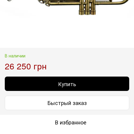
В наличии
26 250 грн
Купить
Быстрый заказ
В избранное