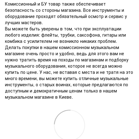
Комиссионный и БУ товар также обеспечивает
безопасность со стороны магазина.
Все инструменты и
оборудование проходят обязательный осмотр и сервис у
лучших мастеров.
Вы можете быть уверены в том, что при эксплуатации
любого изделия: флейты, трубки, саксофона, гитары или
комбика с усилителем не возникло никаких проблем.
Делать покупки в нашем комиссионном музыкальном
магазине очень просто и удобно, ведь для этого вам не
нужно тратить время на походы по магазинам и подборку
музыкального оборудования, которое не всегда можно
купить по цене.
У нас, не вставая с места и не тратя на это
много времени, вы можете купить отличные музыкальные
инструменты, о старых воинах, которые предлагаются по
доступным и демократичным ценам только в нашем
музыкальном магазине в Киеве.