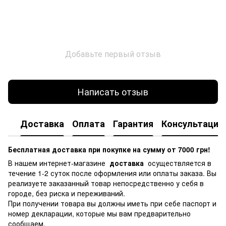
Добавьте первый отзыв
Написать отзыв
Доставка
Оплата
Гарантия
Консультация
Бесплатная доставка при покупке на сумму от 7000 грн!
В нашем интернет-магазине
доставка
осуществляется в
течение 1-2 суток после оформления или оплаты заказа.
Вы
реализуете заказанный товар непосредственно у себя в
городе, без риска и переживаний.
При получении товара вы должны иметь при себе паспорт и
номер декларации, которые мы вам предварительно
сообщаем.