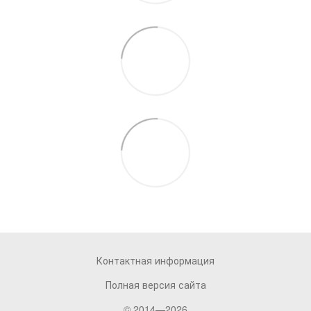
Контактная информация
Полная версия сайта
© 2014—2026