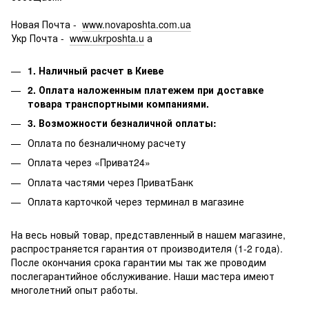
Новая Почта -
www.novaposhta.com.ua
Укр Почта -
www.ukrposhta.u
а
1. Наличный расчет в Киеве
2. Оплата наложенным платежем при доставке
товара транспортными компаниями.
3. Возможности безналичной оплаты:
Оплата по безналичному расчету
Оплата через «Приват24»
Оплата частями через ПриватБанк
Оплата карточкой через терминал в магазине
На весь новый товар, представленный в нашем магазине,
распространяется гарантия от производителя (1-2 года).
После окончания срока гарантии мы так же проводим
послегарантийное обслуживание.
Наши мастера имеют
многолетний опыт работы.