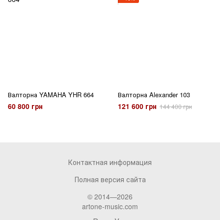
Валторна YAMAHA YHR 664
Валторна Alexander 103
60 800 грн
121 600 грн
144 400 грн
Контактная информация
Полная версия сайта
© 2014—2026
artone-music.com