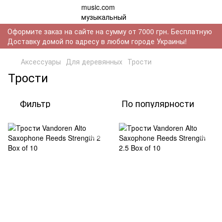
Оформите заказ на сайте на сумму от 7000 грн. Бесплатную
Доставку домой по адресу в любом городе Украины!
Аксессуары
Для деревянных
Трости
Трости
Фильтр
По популярности