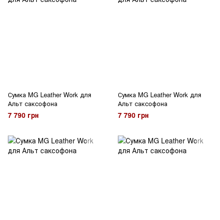
Сумка MG Leather Work для
Сумка MG Leather Work для
Альт саксофона
Альт саксофона
7 790 грн
7 790 грн