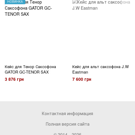
НОВИНКА
Кейс для Тенор Саксофона
Кейс для альт саксофона J.W
GATOR GC-TENOR SAX
Eastman
3 876 грн
7 600 грн
Контактная информация
Полная версия сайта
© 2014—2026