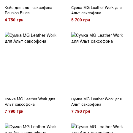
Кейс для альт саксофона
Сумка MG Leather Work для
Reunion Blues
Альт саксофона
4 750 грн
5 700 грн
Сумка MG Leather Work для
Сумка MG Leather Work для
Альт саксофона
Альт саксофона
7 790 грн
7 790 грн