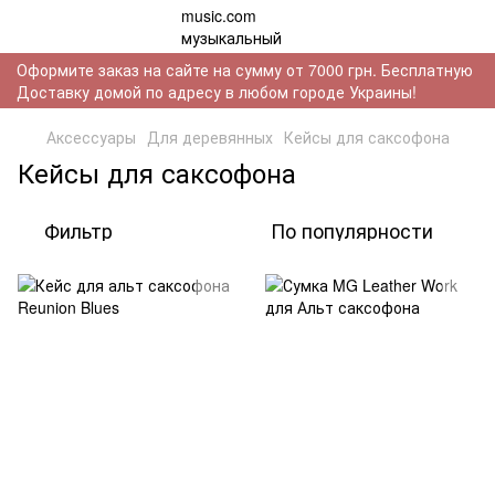
Оформите заказ на сайте на сумму от 7000 грн. Бесплатную
Доставку домой по адресу в любом городе Украины!
Аксессуары
Для деревянных
Кейсы для саксофона
Кейсы для саксофона
Фильтр
По популярности