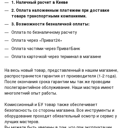
1. Наличный расчет в Киеве
2. Оплата наложенным платежем при доставке
товара транспортными компаниями.
3. Возможности безналичной оплаты:
Оплата по безналичному расчету
Оплата через «Приват24»
Оплата частями через ПриватБанк
Оплата карточкой через терминал в магазине
На весь новый товар, представленный в нашем магазине,
распространяется гарантия от производителя (1-2 года).
После окончания срока гарантии мы так же проводим
послегарантийное обслуживание.
Наши мастера имеют
многолетний опыт работы.
Комиссионный и БУ товар также обеспечивает
безопасность со стороны магазина.
Все инструменты и
оборудование проходят обязательный осмотр и сервис у
лучших мастеров.
Вы можете быть уверены в том, что при эксплуатации