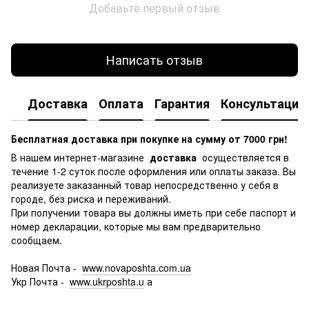
Добавьте первый отзыв
Написать отзыв
Доставка
Оплата
Гарантия
Консультация
Бесплатная доставка при покупке на сумму от 7000 грн!
В нашем интернет-магазине
доставка
осуществляется в
течение 1-2 суток после оформления или оплаты заказа.
Вы
реализуете заказанный товар непосредственно у себя в
городе, без риска и переживаний.
При получении товара вы должны иметь при себе паспорт и
номер декларации, которые мы вам предварительно
сообщаем.
Новая Почта -
www.novaposhta.com.ua
Укр Почта -
www.ukrposhta.u
а