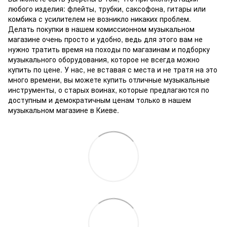
любого изделия: флейты, трубки, саксофона, гитары или
комбика с усилителем не возникло никаких проблем.
Делать покупки в нашем комиссионном музыкальном
магазине очень просто и удобно, ведь для этого вам не
нужно тратить время на походы по магазинам и подборку
музыкального оборудования, которое не всегда можно
купить по цене.
У нас, не вставая с места и не тратя на это
много времени, вы можете купить отличные музыкальные
инструменты, о старых воинах, которые предлагаются по
доступным и демократичным ценам только в нашем
музыкальном магазине в Киеве.