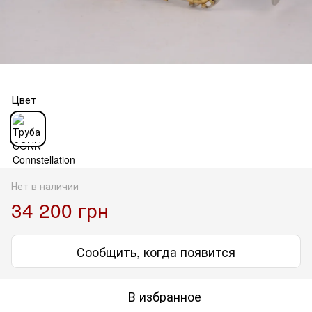
Цвет
Нет в наличии
34 200 грн
Сообщить, когда появится
В избранное