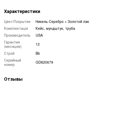
Характеристики
Цвет/Покрытие
Никель-Серебро + Золотой лак
Комплектація
Кейс, мундштук, труба
Производитель
USA
Гарантия
12
(месяцев)
Строй
Bb
Серийный
GD820679
номер
Отзывы