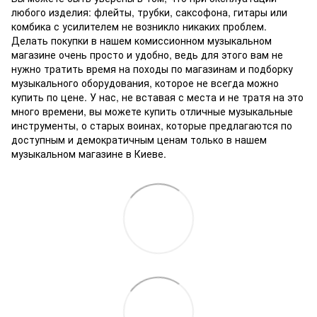
любого изделия: флейты, трубки, саксофона, гитары или
комбика с усилителем не возникло никаких проблем.
Делать покупки в нашем комиссионном музыкальном
магазине очень просто и удобно, ведь для этого вам не
нужно тратить время на походы по магазинам и подборку
музыкального оборудования, которое не всегда можно
купить по цене.
У нас, не вставая с места и не тратя на это
много времени, вы можете купить отличные музыкальные
инструменты, о старых воинах, которые предлагаются по
доступным и демократичным ценам только в нашем
музыкальном магазине в Киеве.