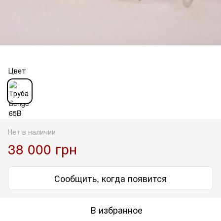
Цвет
Нет в наличии
38 000 грн
Сообщить, когда появится
В избранное