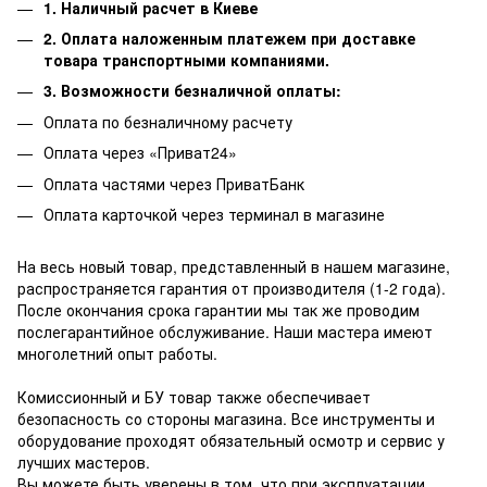
1. Наличный расчет в Киеве
2. Оплата наложенным платежем при доставке
товара транспортными компаниями.
3. Возможности безналичной оплаты:
Оплата по безналичному расчету
Оплата через «Приват24»
Оплата частями через ПриватБанк
Оплата карточкой через терминал в магазине
На весь новый товар, представленный в нашем магазине,
распространяется гарантия от производителя (1-2 года).
После окончания срока гарантии мы так же проводим
послегарантийное обслуживание.
Наши мастера имеют
многолетний опыт работы.
Комиссионный и БУ товар также обеспечивает
безопасность со стороны магазина.
Все инструменты и
оборудование проходят обязательный осмотр и сервис у
лучших мастеров.
Вы можете быть уверены в том, что при эксплуатации