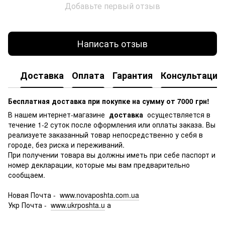
Добавьте первый отзыв
Написать отзыв
Доставка
Оплата
Гарантия
Консультация
Бесплатная доставка при покупке на сумму от 7000 грн!
В нашем интернет-магазине
доставка
осуществляется в
течение 1-2 суток после оформления или оплаты заказа.
Вы
реализуете заказанный товар непосредственно у себя в
городе, без риска и переживаний.
При получении товара вы должны иметь при себе паспорт и
номер декларации, которые мы вам предварительно
сообщаем.
Новая Почта -
www.novaposhta.com.ua
Укр Почта -
www.ukrposhta.u
а