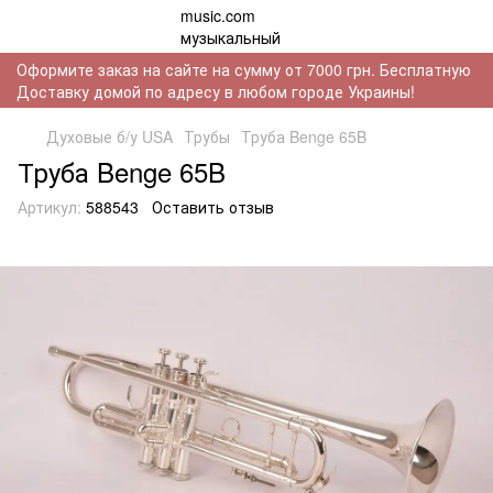
Оформите заказ на сайте на сумму от 7000 грн. Бесплатную
Доставку домой по адресу в любом городе Украины!
Духовые б/у USA
Трубы
Труба Benge 65B
Труба Benge 65B
Артикул:
588543
Оставить отзыв