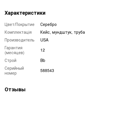
Характеристики
Цвет/Покрытие
Серебро
Комплектація
Кейс, мундштук, труба
Производитель
USA
Гарантия
12
(месяцев)
Строй
Bb
Серийный
588543
номер
Отзывы