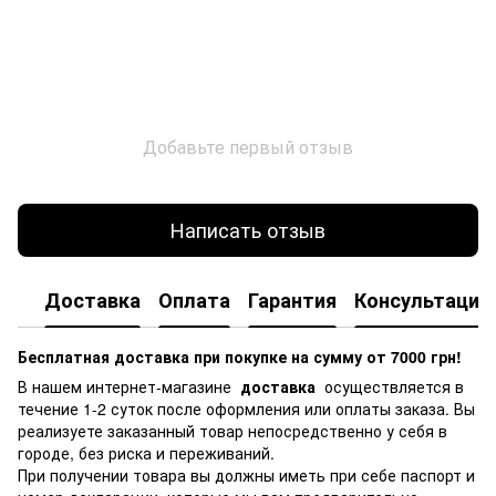
Добавьте первый отзыв
Написать отзыв
Доставка
Оплата
Гарантия
Консультация
Бесплатная доставка при покупке на сумму от 7000 грн!
В нашем интернет-магазине
доставка
осуществляется в
течение 1-2 суток после оформления или оплаты заказа.
Вы
реализуете заказанный товар непосредственно у себя в
городе, без риска и переживаний.
При получении товара вы должны иметь при себе паспорт и