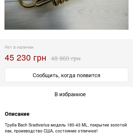
Нет в наличии
45 230 грн
48 960 грн
Сообщить, когда появится
В избранное
Описание
Труба Bach Sradivarius модель 180-43 ML, покрытие золотой
лак, производство США, состояние отличное!