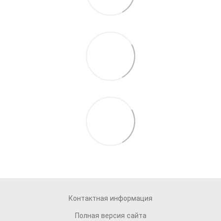
Контактная информация
Полная версия сайта