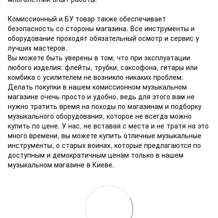
Комиссионный и БУ товар также обеспечивает
безопасность со стороны магазина.
Все инструменты и
оборудование проходят обязательный осмотр и сервис у
лучших мастеров.
Вы можете быть уверены в том, что при эксплуатации
любого изделия: флейты, трубки, саксофона, гитары или
комбика с усилителем не возникло никаких проблем.
Делать покупки в нашем комиссионном музыкальном
магазине очень просто и удобно, ведь для этого вам не
нужно тратить время на походы по магазинам и подборку
музыкального оборудования, которое не всегда можно
купить по цене.
У нас, не вставая с места и не тратя на это
много времени, вы можете купить отличные музыкальные
инструменты, о старых воинах, которые предлагаются по
доступным и демократичным ценам только в нашем
музыкальном магазине в Киеве.