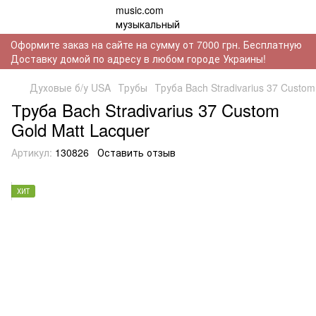
Оформите заказ на сайте на сумму от 7000 грн. Бесплатную
Доставку домой по адресу в любом городе Украины!
Духовые б/у USA
Трубы
Труба Bach Stradivarius 37 Custom
Труба Bach Stradivarius 37 Custom
Gold Matt Lacquer
Артикул:
130826
Оставить отзыв
ХИТ