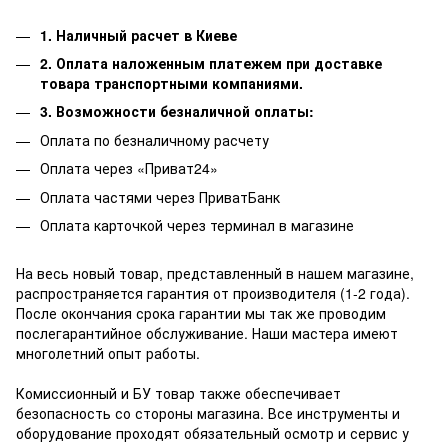
1. Наличный расчет в Киеве
2. Оплата наложенным платежем при доставке
товара транспортными компаниями.
3. Возможности безналичной оплаты:
Оплата по безналичному расчету
Оплата через «Приват24»
Оплата частями через ПриватБанк
Оплата карточкой через терминал в магазине
На весь новый товар, представленный в нашем магазине,
распространяется гарантия от производителя (1-2 года).
После окончания срока гарантии мы так же проводим
послегарантийное обслуживание.
Наши мастера имеют
многолетний опыт работы.
Комиссионный и БУ товар также обеспечивает
безопасность со стороны магазина.
Все инструменты и
оборудование проходят обязательный осмотр и сервис у