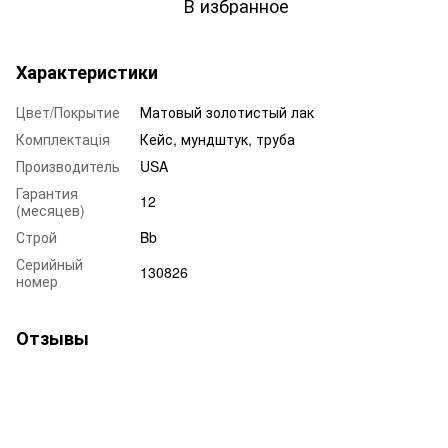
В избранное
Характеристики
Цвет/Покрытие
Матовый золотистый лак
Комплектація
Кейс, мундштук, труба
Производитель
USA
Гарантия
12
(месяцев)
Строй
Bb
Серийный
130826
номер
Отзывы