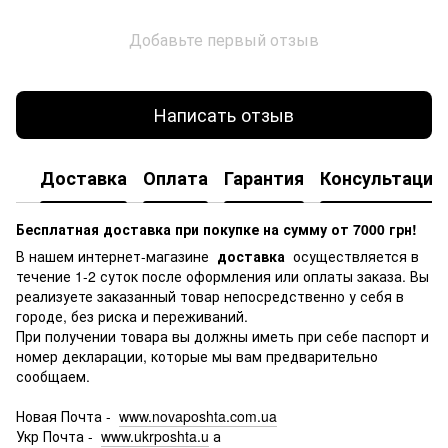
Добавьте первый отзыв
Написать отзыв
Доставка
Оплата
Гарантия
Консультация
Бесплатная доставка при покупке на сумму от 7000 грн!
В нашем интернет-магазине
доставка
осуществляется в
течение 1-2 суток после оформления или оплаты заказа.
Вы
реализуете заказанный товар непосредственно у себя в
городе, без риска и переживаний.
При получении товара вы должны иметь при себе паспорт и
номер декларации, которые мы вам предварительно
сообщаем.
Новая Почта -
www.novaposhta.com.ua
Укр Почта -
www.ukrposhta.u
а