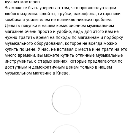
лучших мастеров.
Вы можете быть уверены в том, что при эксплуатации
любого изделия: флейты, трубки, саксофона, гитары или
комбика с усилителем не возникло никаких проблем.
Делать покупки в нашем комиссионном музыкальном
магазине очень просто и удобно, ведь для этого вам не
нужно тратить время на походы по магазинам и подборку
музыкального оборудования, которое не всегда можно
купить по цене.
У нас, не вставая с места и не тратя на это
много времени, вы можете купить отличные музыкальные
инструменты, о старых воинах, которые предлагаются по
доступным и демократичным ценам только в нашем
музыкальном магазине в Киеве.