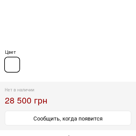
Цвет
Нет в наличии
28 500 грн
Сообщить, когда появится