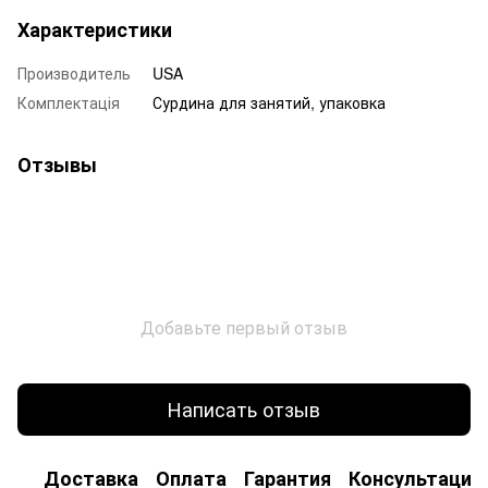
Характеристики
Производитель
USA
Комплектація
Сурдина для занятий, упаковка
Отзывы
Добавьте первый отзыв
Написать отзыв
Доставка
Оплата
Гарантия
Консультация