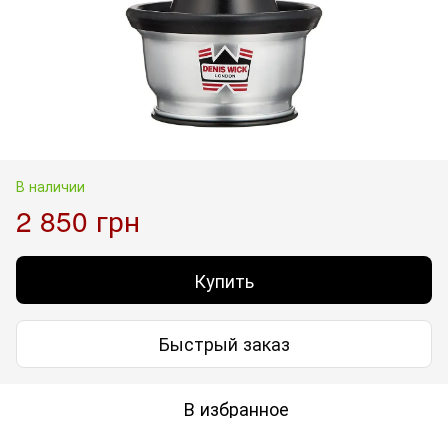
В наличии
2 850 грн
Купить
Быстрый заказ
В избранное