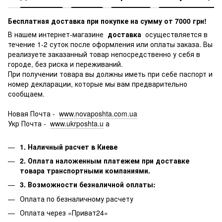
Бесплатная доставка при покупке на сумму от 7000 грн!
В нашем интернет-магазине
доставка
осуществляется в
течение 1-2 суток после оформления или оплаты заказа.
Вы
реализуете заказанный товар непосредственно у себя в
городе, без риска и переживаний.
При получении товара вы должны иметь при себе паспорт и
номер декларации, которые мы вам предварительно
сообщаем.
Новая Почта -
www.novaposhta.com.ua
Укр Почта -
www.ukrposhta.u
а
1. Наличный расчет в Киеве
2. Оплата наложенным платежем при доставке
товара транспортными компаниями.
3. Возможности безналичной оплаты:
Оплата по безналичному расчету
Оплата через «Приват24»