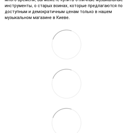
инструменты, о старых воинах, которые предлагаются по
доступным и демократичным ценам только в нашем
музыкальном магазине в Киеве.