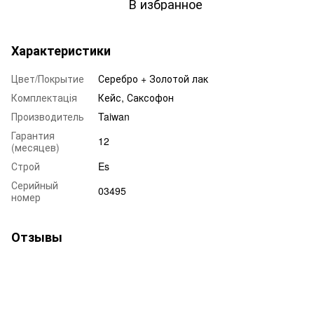
В избранное
Характеристики
Цвет/Покрытие
Серебро + Золотой лак
Комплектація
Кейс, Саксофон
Производитель
Taiwan
Гарантия
12
(месяцев)
Строй
Es
Серийный
03495
номер
Отзывы