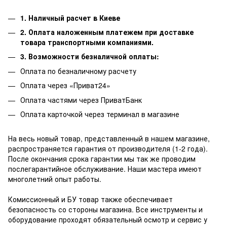
1. Наличный расчет в Киеве
2. Оплата наложенным платежем при доставке
товара транспортными компаниями.
3. Возможности безналичной оплаты:
Оплата по безналичному расчету
Оплата через «Приват24»
Оплата частями через ПриватБанк
Оплата карточкой через терминал в магазине
На весь новый товар, представленный в нашем магазине,
распространяется гарантия от производителя (1-2 года).
После окончания срока гарантии мы так же проводим
послегарантийное обслуживание.
Наши мастера имеют
многолетний опыт работы.
Комиссионный и БУ товар также обеспечивает
безопасность со стороны магазина.
Все инструменты и
оборудование проходят обязательный осмотр и сервис у