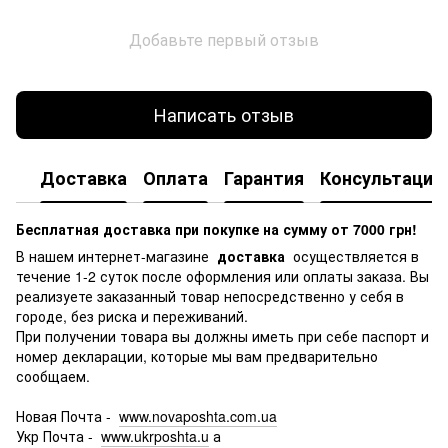
Добавьте первый отзыв
Написать отзыв
Доставка
Оплата
Гарантия
Консультация
Бесплатная доставка при покупке на сумму от 7000 грн!
В нашем интернет-магазине
доставка
осуществляется в
течение 1-2 суток после оформления или оплаты заказа.
Вы
реализуете заказанный товар непосредственно у себя в
городе, без риска и переживаний.
При получении товара вы должны иметь при себе паспорт и
номер декларации, которые мы вам предварительно
сообщаем.
Новая Почта -
www.novaposhta.com.ua
Укр Почта -
www.ukrposhta.u
а