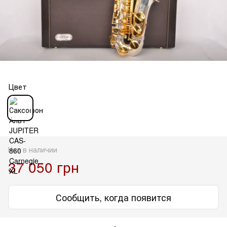
Цвет
Нет в наличии
37 050 грн
Сообщить, когда появится