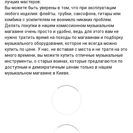
лучших мастеров.
Вы можете быть уверены в том, что при эксплуатации
любого изделия: флейты, трубки, саксофона, гитары или
комбика с усилителем не возникло никаких проблем.
Делать покупки в нашем комиссионном музыкальном
магазине очень просто и удобно, ведь для этого вам не
нужно тратить время на походы по магазинам и подборку
музыкального оборудования, которое не всегда можно
купить по цене.
У нас, не вставая с места и не тратя на это
много времени, вы можете купить отличные музыкальные
инструменты, о старых воинах, которые предлагаются по
доступным и демократичным ценам только в нашем
музыкальном магазине в Киеве.