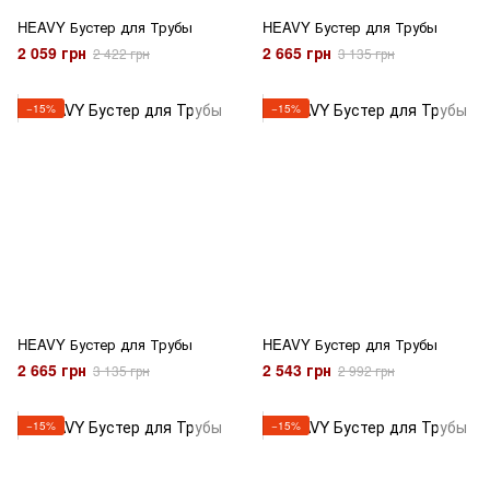
HEAVY Бустер для Трубы
HEAVY Бустер для Трубы
2 059 грн
2 665 грн
2 422 грн
3 135 грн
−15%
−15%
HEAVY Бустер для Трубы
HEAVY Бустер для Трубы
2 665 грн
2 543 грн
3 135 грн
2 992 грн
−15%
−15%