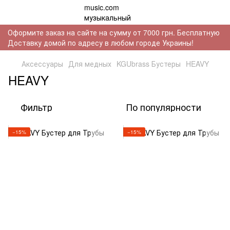
Оформите заказ на сайте на сумму от 7000 грн. Бесплатную
Доставку домой по адресу в любом городе Украины!
Аксессуары
Для медных
KGUbrass Бустеры
HEAVY
HEAVY
Фильтр
По популярности
−15%
−15%