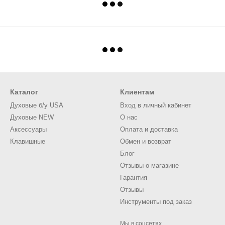
Каталог
Клиентам
Духовые б/у USA
Вход в личный кабинет
Духовые NEW
О нас
Аксессуары
Оплата и доставка
Клавишные
Обмен и возврат
Блог
Отзывы о магазине
Гарантия
Отзывы
Инструменты под заказ
Мы в соцсетях