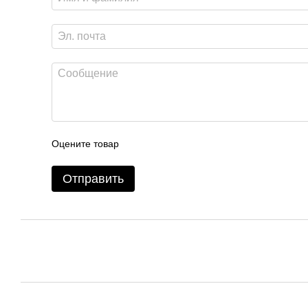
Оцените товар
Отправить