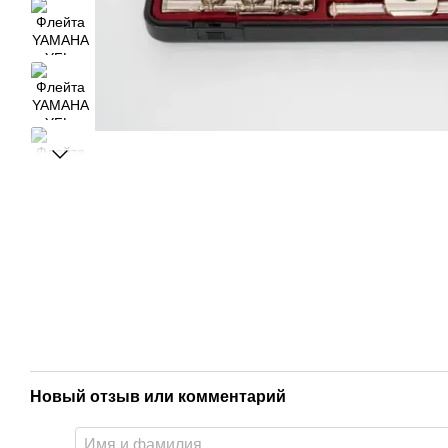
Новый отзыв или комментарий