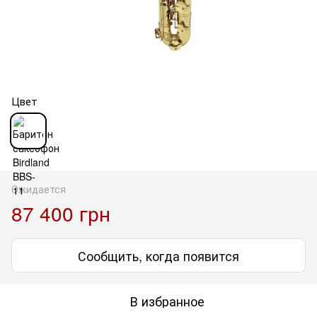
Цвет
Ожидается
87 400 грн
Сообщить, когда появится
В избранное