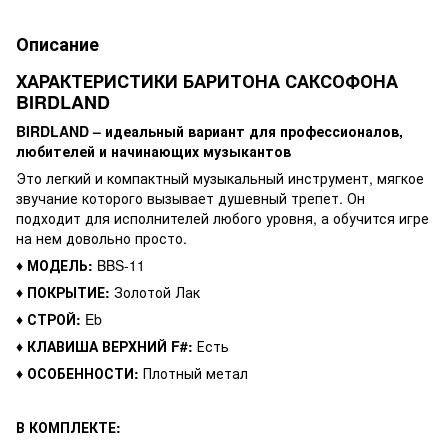
Описание
ХАРАКТЕРИСТИКИ БАРИТОНА САКСОФОНА
BIRDLAND
BIRDLAND – идеальный вариант для профессионалов,
любителей и начинающих музыкантов
Это легкий и компактный музыкальный инструмент, мягкое
звучание которого вызывает душевный трепет. Он
подходит для исполнителей любого уровня, а обучится игре
на нем довольно просто.
♦ МОДЕЛЬ:
BBS-11
♦ ПОКРЫТИЕ:
Золотой Лак
♦ СТРОЙ:
Eb
♦ КЛАВИША ВЕРХНИЙ F#:
Есть
♦ ОСОБЕННОСТИ:
Плотный метал
В КОМПЛЕКТЕ: