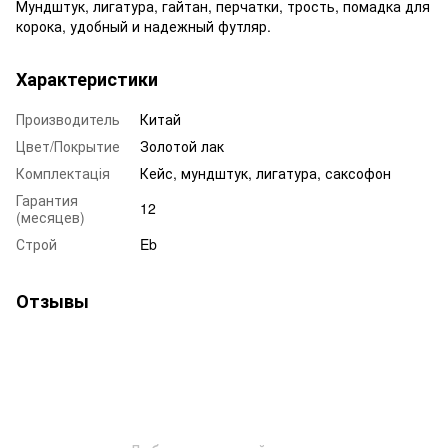
Мундштук, лигатура, гайтан, перчатки, трость, помадка для
корока, удобный и надежный футляр.
Характеристики
Производитель
Китай
Цвет/Покрытие
Золотой лак
Комплектація
Кейс, мундштук, лигатура, саксофон
Гарантия
12
(месяцев)
Строй
Eb
Отзывы