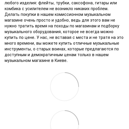
любого изделия: флейты, трубки, саксофона, гитары или
комбика с усилителем не возникло никаких проблем.
Делать покупки в нашем комиссионном музыкальном
магазине очень просто и удобно, ведь для этого вам не
нужно тратить время на походы по магазинам и подборку
музыкального оборудования, которое не всегда можно
купить по цене.
У нас, не вставая с места и не тратя на это
много времени, вы можете купить отличные музыкальные
инструменты, о старых воинах, которые предлагаются по
доступным и демократичным ценам только в нашем
музыкальном магазине в Киеве.