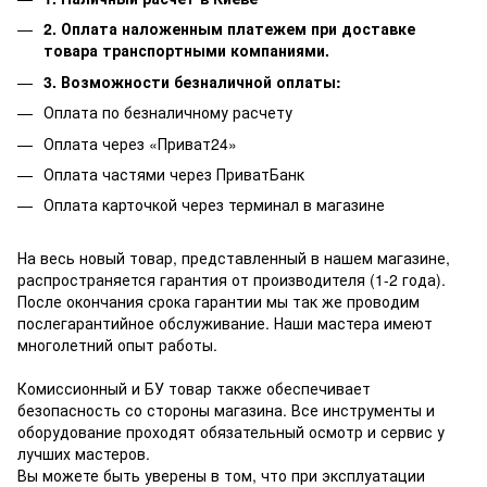
2. Оплата наложенным платежем при доставке
товара транспортными компаниями.
3. Возможности безналичной оплаты:
Оплата по безналичному расчету
Оплата через «Приват24»
Оплата частями через ПриватБанк
Оплата карточкой через терминал в магазине
На весь новый товар, представленный в нашем магазине,
распространяется гарантия от производителя (1-2 года).
После окончания срока гарантии мы так же проводим
послегарантийное обслуживание.
Наши мастера имеют
многолетний опыт работы.
Комиссионный и БУ товар также обеспечивает
безопасность со стороны магазина.
Все инструменты и
оборудование проходят обязательный осмотр и сервис у
лучших мастеров.
Вы можете быть уверены в том, что при эксплуатации