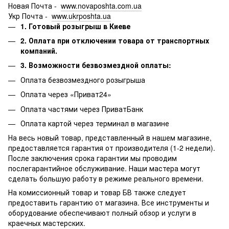
Новая Почта -
www.novaposhta.com.ua
Укр Почта -
www.ukrposhta.ua
1. Готовый розыгрыш в Киеве
2. Оплата при отключении товара от транспортных
компаний.
3. Возможности безвозмездной оплаты:
Оплата безвозмездного розыгрыша
Оплата через «Приват24»
Оплата частями через ПриватБанк
Оплата картой через терминал в магазине
На весь новый товар, представленный в нашем магазине,
предоставляется гарантия от производителя (1-2 недели).
После заключения срока гарантии мы проводим
послегарантийное обслуживание.
Наши мастера могут
сделать большую работу в режиме реального времени.
На комиссионный товар и товар БВ также следует
предоставить гарантию от магазина.
Все инструменты и
оборудование обеспечивают полный обзор и услуги в
краечных мастерских.