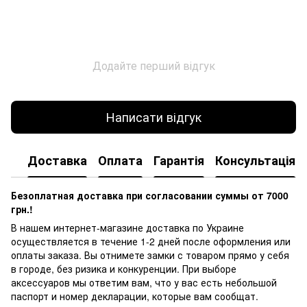
Додайте перший відгук
Написати відгук
Доставка
Оплата
Гарантія
Консультація
Безоплатная доставка при согласовании суммы от 7000
грн.!
В нашем интернет-магазине доставка по Украине
осуществляется в течение 1-2 дней после оформления или
оплаты заказа.
Вы отнимете замки с товаром прямо у себя
в городе, без ризика и конкуренции.
При выборе
аксессуаров мы ответим вам, что у вас есть небольшой
паспорт и номер декларации, которые вам сообщат.