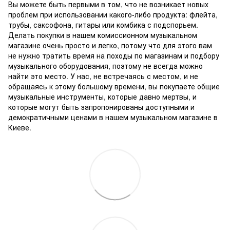
Вы можете быть первыми в том, что не возникает новых
проблем при использовании какого-либо продукта: флейта,
трубы, саксофона, гитары или комбика с подспорьем.
Делать покупки в нашем комиссионном музыкальном
магазине очень просто и легко, потому что для этого вам
не нужно тратить время на походы по магазинам и подбору
музыкального оборудования, поэтому не всегда можно
найти это место.
У нас, не встречаясь с местом, и не
обращаясь к этому большому времени, вы покупаете общие
музыкальные инструменты, которые давно мертвы, и
которые могут быть запропонированы доступными и
демократичными ценами в нашем музыкальном магазине в
Киеве.