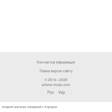
Контактна інформація
Повна версія сайту
© 2014—2026
artone-music.com
Рус
Укр
Інтернет-магазин створений з Хорошоп