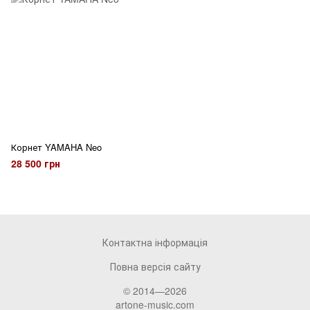
Корнет YAMAHA Neo
28 500 грн
Контактна інформація
Повна версія сайту
© 2014—2026
artone-music.com