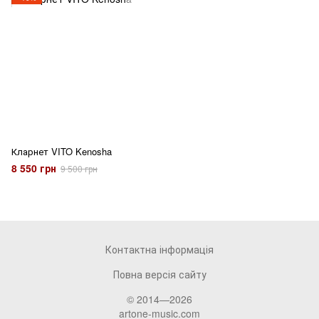
Кларнет VITO Kenosha
8 550 грн
9 500 грн
Контактна інформація
Повна версія сайту
© 2014—2026
artone-music.com