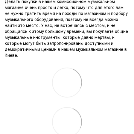
Делать покупки в нашем комиссионном музыкальном
магазине очень просто и легко, потому что для этого вам
не нужно тратить время на походы по магазинам и подбору
музыкального оборудования, поэтому не всегда можно
найти это место.
У нас, не встречаясь с местом, и не
обращаясь к этому большому времени, вы покупаете общие
музыкальные инструменты, которые давно мертвы, и
которые могут быть запропонированы доступными и
демократичными ценами в нашем музыкальном магазине в
Киеве.