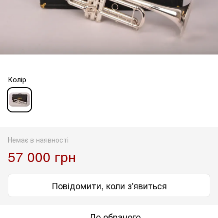
Колір
Немає в наявності
57 000 грн
Повідомити, коли з'явиться
До обраного