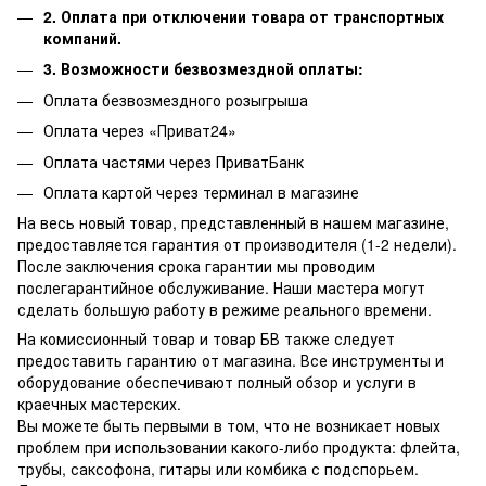
2. Оплата при отключении товара от транспортных
компаний.
3. Возможности безвозмездной оплаты:
Оплата безвозмездного розыгрыша
Оплата через «Приват24»
Оплата частями через ПриватБанк
Оплата картой через терминал в магазине
На весь новый товар, представленный в нашем магазине,
предоставляется гарантия от производителя (1-2 недели).
После заключения срока гарантии мы проводим
послегарантийное обслуживание.
Наши мастера могут
сделать большую работу в режиме реального времени.
На комиссионный товар и товар БВ также следует
предоставить гарантию от магазина.
Все инструменты и
оборудование обеспечивают полный обзор и услуги в
краечных мастерских.
Вы можете быть первыми в том, что не возникает новых
проблем при использовании какого-либо продукта: флейта,
трубы, саксофона, гитары или комбика с подспорьем.