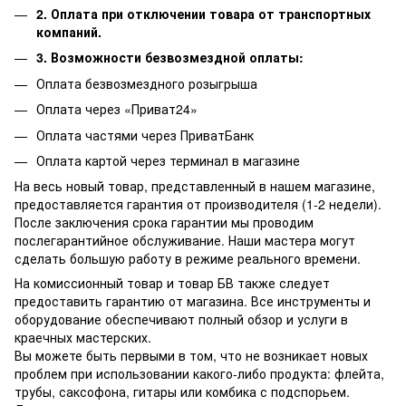
2. Оплата при отключении товара от транспортных
компаний.
3. Возможности безвозмездной оплаты:
Оплата безвозмездного розыгрыша
Оплата через «Приват24»
Оплата частями через ПриватБанк
Оплата картой через терминал в магазине
На весь новый товар, представленный в нашем магазине,
предоставляется гарантия от производителя (1-2 недели).
После заключения срока гарантии мы проводим
послегарантийное обслуживание.
Наши мастера могут
сделать большую работу в режиме реального времени.
На комиссионный товар и товар БВ также следует
предоставить гарантию от магазина.
Все инструменты и
оборудование обеспечивают полный обзор и услуги в
краечных мастерских.
Вы можете быть первыми в том, что не возникает новых
проблем при использовании какого-либо продукта: флейта,
трубы, саксофона, гитары или комбика с подспорьем.