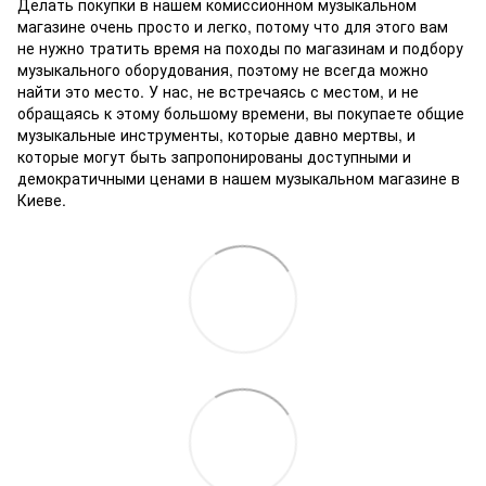
Делать покупки в нашем комиссионном музыкальном
магазине очень просто и легко, потому что для этого вам
не нужно тратить время на походы по магазинам и подбору
музыкального оборудования, поэтому не всегда можно
найти это место.
У нас, не встречаясь с местом, и не
обращаясь к этому большому времени, вы покупаете общие
музыкальные инструменты, которые давно мертвы, и
которые могут быть запропонированы доступными и
демократичными ценами в нашем музыкальном магазине в
Киеве.