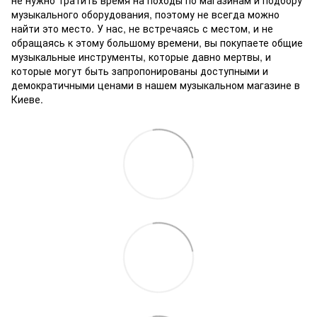
не нужно тратить время на походы по магазинам и подбору
музыкального оборудования, поэтому не всегда можно
найти это место.
У нас, не встречаясь с местом, и не
обращаясь к этому большому времени, вы покупаете общие
музыкальные инструменты, которые давно мертвы, и
которые могут быть запропонированы доступными и
демократичными ценами в нашем музыкальном магазине в
Киеве.