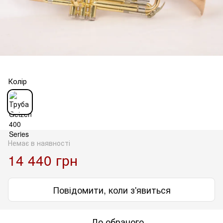
Колір
Немає в наявності
14 440 грн
Повідомити, коли з'явиться
До обраного