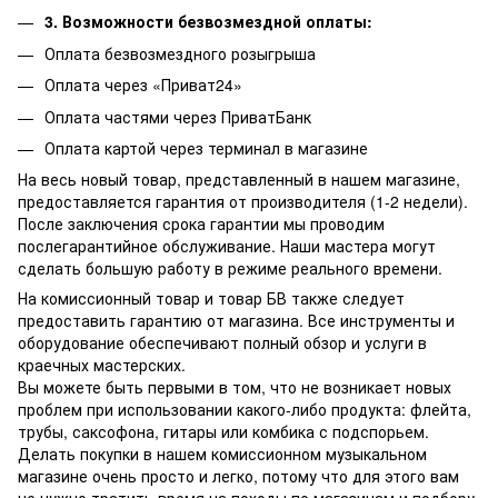
3. Возможности безвозмездной оплаты:
Оплата безвозмездного розыгрыша
Оплата через «Приват24»
Оплата частями через ПриватБанк
Оплата картой через терминал в магазине
На весь новый товар, представленный в нашем магазине,
предоставляется гарантия от производителя (1-2 недели).
После заключения срока гарантии мы проводим
послегарантийное обслуживание.
Наши мастера могут
сделать большую работу в режиме реального времени.
На комиссионный товар и товар БВ также следует
предоставить гарантию от магазина.
Все инструменты и
оборудование обеспечивают полный обзор и услуги в
краечных мастерских.
Вы можете быть первыми в том, что не возникает новых
проблем при использовании какого-либо продукта: флейта,
трубы, саксофона, гитары или комбика с подспорьем.
Делать покупки в нашем комиссионном музыкальном
магазине очень просто и легко, потому что для этого вам