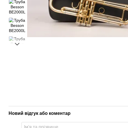
Новий відгук або коментар