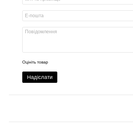
Оцініть товар
Надіслати