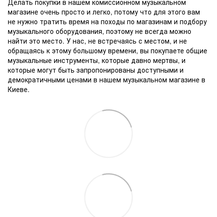
Делать покупки в нашем комиссионном музыкальном
магазине очень просто и легко, потому что для этого вам
не нужно тратить время на походы по магазинам и подбору
музыкального оборудования, поэтому не всегда можно
найти это место.
У нас, не встречаясь с местом, и не
обращаясь к этому большому времени, вы покупаете общие
музыкальные инструменты, которые давно мертвы, и
которые могут быть запропонированы доступными и
демократичными ценами в нашем музыкальном магазине в
Киеве.