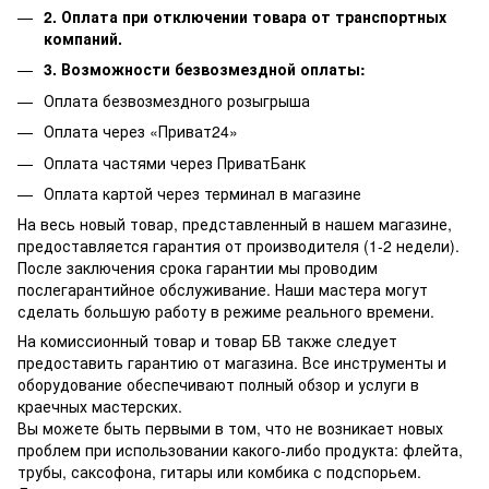
2. Оплата при отключении товара от транспортных
компаний.
3. Возможности безвозмездной оплаты:
Оплата безвозмездного розыгрыша
Оплата через «Приват24»
Оплата частями через ПриватБанк
Оплата картой через терминал в магазине
На весь новый товар, представленный в нашем магазине,
предоставляется гарантия от производителя (1-2 недели).
После заключения срока гарантии мы проводим
послегарантийное обслуживание.
Наши мастера могут
сделать большую работу в режиме реального времени.
На комиссионный товар и товар БВ также следует
предоставить гарантию от магазина.
Все инструменты и
оборудование обеспечивают полный обзор и услуги в
краечных мастерских.
Вы можете быть первыми в том, что не возникает новых
проблем при использовании какого-либо продукта: флейта,
трубы, саксофона, гитары или комбика с подспорьем.