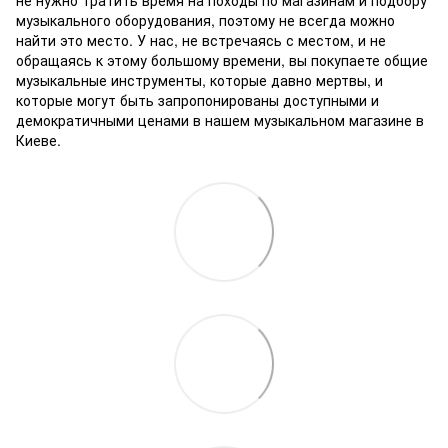
не нужно тратить время на походы по магазинам и подбору
музыкального оборудования, поэтому не всегда можно
найти это место.
У нас, не встречаясь с местом, и не
обращаясь к этому большому времени, вы покупаете общие
музыкальные инструменты, которые давно мертвы, и
которые могут быть запропонированы доступными и
демократичными ценами в нашем музыкальном магазине в
Киеве.