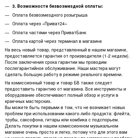
3. Возможности безвозмездной оплаты:
Оплата безвозмездного розыгрыша
Оплата через «Приват24»
Оплата частями через ПриватБанк
Оплата картой через терминал в магазине
На весь новый товар, представленный в нашем магазине,
предоставляется гарантия от производителя (1-2 недели).
После заключения срока гарантии мы проводим
послегарантийное обслуживание.
Наши мастера могут
сделать большую работу в режиме реального времени.
На комиссионный товар и товар БВ также следует
предоставить гарантию от магазина.
Все инструменты и
оборудование обеспечивают полный обзор и услуги в
краечных мастерских.
Вы можете быть первыми в том, что не возникает новых
проблем при использовании какого-либо продукта: флейта,
трубы, саксофона, гитары или комбика с подспорьем.
Делать покупки в нашем комиссионном музыкальном
магазине очень просто и легко, потому что для этого вам