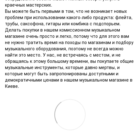
краечных мастерских.
Вы можете быть первыми в том, что не возникает новых
проблем при использовании какого-либо продукта: флейта,
трубы, саксофона, гитары или комбика с подспорьем.
Делать покупки в нашем комиссионном музыкальном
магазине очень просто и легко, потому что для этого вам
не нужно тратить время на походы по магазинам и подбору
музыкального оборудования, поэтому не всегда можно
найти это место.
У нас, не встречаясь с местом, и не
обращаясь к этому большому времени, вы покупаете общие
музыкальные инструменты, которые давно мертвы, и
которые могут быть запропонированы доступными и
демократичными ценами в нашем музыкальном магазине в
Киеве.