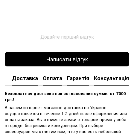
Додайте перший відгук
Написати відгук
Доставка
Оплата
Гарантія
Консультація
Безоплатная доставка при согласовании суммы от 7000
грн.!
В нашем интернет-магазине доставка по Украине
осуществляется в течение 1-2 дней после оформления или
оплаты заказа.
Вы отнимете замки с товаром прямо у себя
в городе, без ризика и конкуренции.
При выборе
аксессуаров мы ответим вам, что у вас есть небольшой