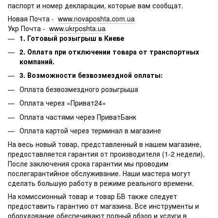
паспорт и номер декларации, которые вам сообщат.
Новая Почта -
www.novaposhta.com.ua
Укр Почта -
www.ukrposhta.ua
1. Готовый розыгрыш в Киеве
2. Оплата при отключении товара от транспортных
компаний.
3. Возможности безвозмездной оплаты:
Оплата безвозмездного розыгрыша
Оплата через «Приват24»
Оплата частями через ПриватБанк
Оплата картой через терминал в магазине
На весь новый товар, представленный в нашем магазине,
предоставляется гарантия от производителя (1-2 недели).
После заключения срока гарантии мы проводим
послегарантийное обслуживание.
Наши мастера могут
сделать большую работу в режиме реального времени.
На комиссионный товар и товар БВ также следует
предоставить гарантию от магазина.
Все инструменты и
оборудование обеспечивают полный обзор и услуги в