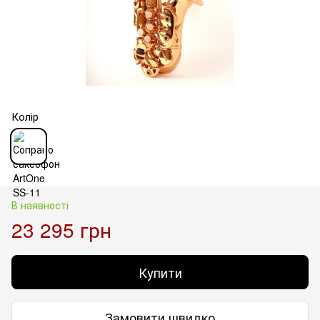
Колір
В наявності
23 295 грн
Купити
Замовити швидко