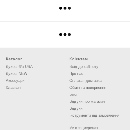
Каталог
Клієнтам
Духові б/в USA
Вхід до кабінету
Духові NEW
Про нас
Аксесуари
Оплата і доставка
Клавішні
Обмін та повернення
Блог
Відгуки про магазин
Відгуки
Інструменти під замовлення
Ми в соцмережах