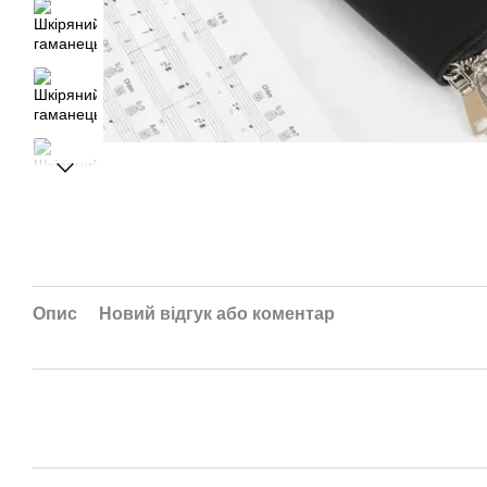
Опис
Новий відгук або коментар