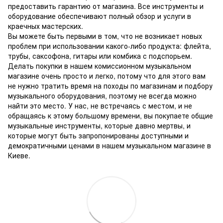
предоставить гарантию от магазина.
Все инструменты и
оборудование обеспечивают полный обзор и услуги в
краечных мастерских.
Вы можете быть первыми в том, что не возникает новых
проблем при использовании какого-либо продукта: флейта,
трубы, саксофона, гитары или комбика с подспорьем.
Делать покупки в нашем комиссионном музыкальном
магазине очень просто и легко, потому что для этого вам
не нужно тратить время на походы по магазинам и подбору
музыкального оборудования, поэтому не всегда можно
найти это место.
У нас, не встречаясь с местом, и не
обращаясь к этому большому времени, вы покупаете общие
музыкальные инструменты, которые давно мертвы, и
которые могут быть запропонированы доступными и
демократичными ценами в нашем музыкальном магазине в
Киеве.