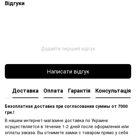
Відгуки
Додайте перший відгук
Написати відгук
Доставка
Оплата
Гарантія
Консультація
Безоплатная доставка при согласовании суммы от 7000
грн.!
В нашем интернет-магазине доставка по Украине
осуществляется в течение 1-2 дней после оформления или
оплаты заказа.
Вы отнимете замки с товаром прямо у себя