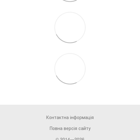
Контактна інформація
Повна версія сайту
© 2014—2026