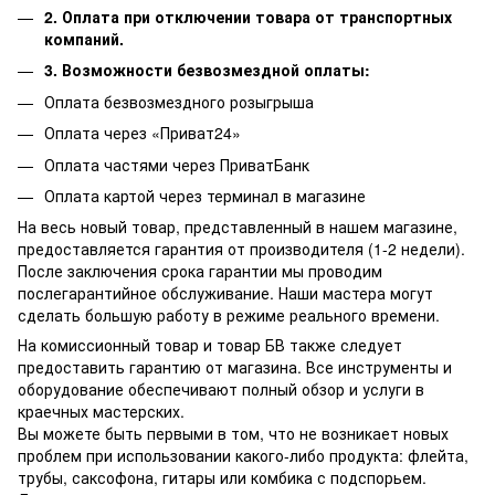
2. Оплата при отключении товара от транспортных
компаний.
3. Возможности безвозмездной оплаты:
Оплата безвозмездного розыгрыша
Оплата через «Приват24»
Оплата частями через ПриватБанк
Оплата картой через терминал в магазине
На весь новый товар, представленный в нашем магазине,
предоставляется гарантия от производителя (1-2 недели).
После заключения срока гарантии мы проводим
послегарантийное обслуживание.
Наши мастера могут
сделать большую работу в режиме реального времени.
На комиссионный товар и товар БВ также следует
предоставить гарантию от магазина.
Все инструменты и
оборудование обеспечивают полный обзор и услуги в
краечных мастерских.
Вы можете быть первыми в том, что не возникает новых
проблем при использовании какого-либо продукта: флейта,
трубы, саксофона, гитары или комбика с подспорьем.