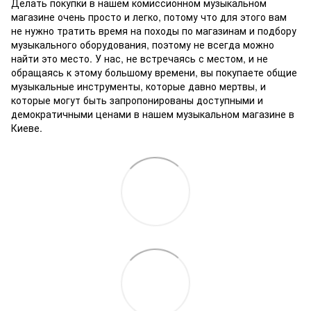
Делать покупки в нашем комиссионном музыкальном
магазине очень просто и легко, потому что для этого вам
не нужно тратить время на походы по магазинам и подбору
музыкального оборудования, поэтому не всегда можно
найти это место.
У нас, не встречаясь с местом, и не
обращаясь к этому большому времени, вы покупаете общие
музыкальные инструменты, которые давно мертвы, и
которые могут быть запропонированы доступными и
демократичными ценами в нашем музыкальном магазине в
Киеве.